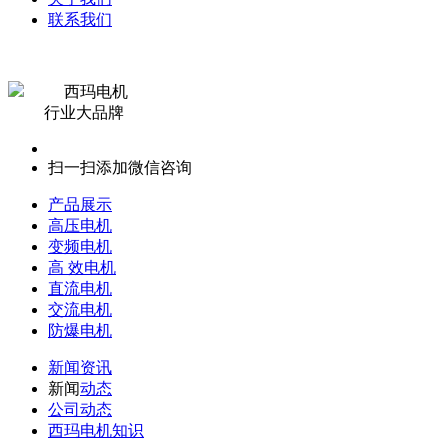
联系我们
西玛电机
行业大品牌
扫一扫添加微信咨询
产品展示
高压电机
变频电机
高 效电机
直流电机
交流电机
防爆电机
新闻资讯
新闻
动态
公司动态
西玛电机知识