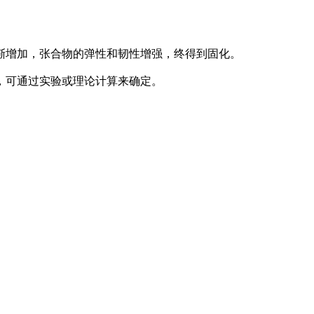
增加，张合物的弹性和韧性增强，终得到固化。
，可通过实验或理论计算来确定。