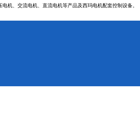
压电机、交流电机、直流电机等产品及西玛电机配套控制设备。