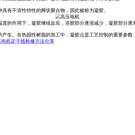
具有不溶性特性的网状聚合物，因此被称为凝胶。
度的作用下，凝胶继续反应，溶胶部分逐渐减少，凝胶部分逐渐
产生。在热固性树脂的加工中，凝胶点是工艺控制的重要参数
压电机定子线检修方法分享