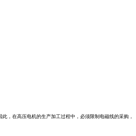
因此，在高压电机的生产加工过程中，必须限制电磁线的采购，