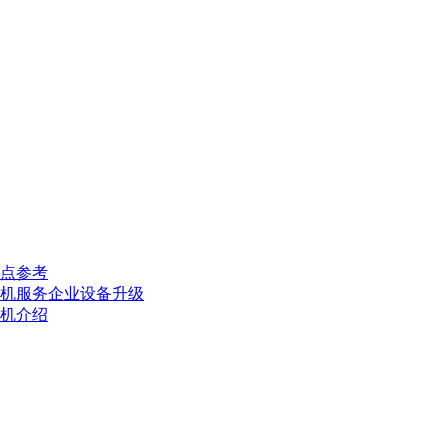
点参考
机服务企业设备升级
机介绍