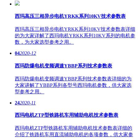
西玛高压三相异步电机YRKK系列10KV技术参数表
西玛高压三相异步电机YRKK系列10KV技术参数表详细
的为大家详解了西玛电机YRKK系列10KV系列的电机参
数，为大家选型参考之用。
04
2020-12
西玛防爆电机变频调速YBBP系列技术参数表
西玛防爆电机变频调速YBBP系列技术参数表详细的为
大家讲解了YBBP系列各型号西玛电机参数，供大家选
型参考之用。
24
2020-11
西玛电机ZTP型铁路机车用辅助电机技术参数表
西玛电机ZTP型铁路机车用辅助电机技术参数表详细的
介绍了铁路机车用直流辅助电机的各项参数，供大家参