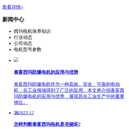
查看详情+
新闻中心
西玛电机保养知识
行业动态
公司动态
电机型号参数
泰富西玛防爆电机的应用与优势
泰富西玛防爆电机作为一种高效、安全、可靠的电动
机，在工业领域得到了广泛的应用。本文将介绍泰富西
玛防爆电机的应用与优势，展现其在工业生产中的重要
地位。
28
2023-12
怎样判断泰富西玛电机是否烧坏?