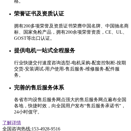
格。
荣誉证书及资质认证
拥有200多项荣誉及资质证书荣膺中国名牌、中国驰名商
标、国家免检产品，拥有200余项荣誉资质，CE、UL、
GOST等出口认证。
提供电机一站式全程服务
行业快捷交付速度咨询选型-电机采购-配套控制柜-按期
交货-安装调试-用户使用-售后服务-维修服务-配件服
务。
完善的售后服务体系
各省市均设售后服务网点强大的售后服务网点遍布全国
各地，快捷时效，向全国用户发布“售后服务承诺书”，
24小时值守。
了解详情
全国咨询热线:
153-4928-9516