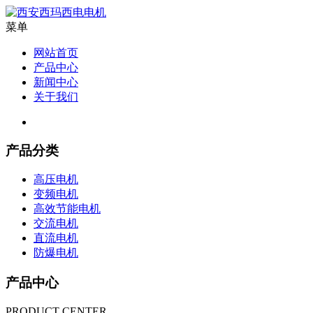
菜单
网站首页
产品中心
新闻中心
关于我们
产品分类
高压电机
变频电机
高效节能电机
交流电机
直流电机
防爆电机
产品中心
PRODUCT CENTER