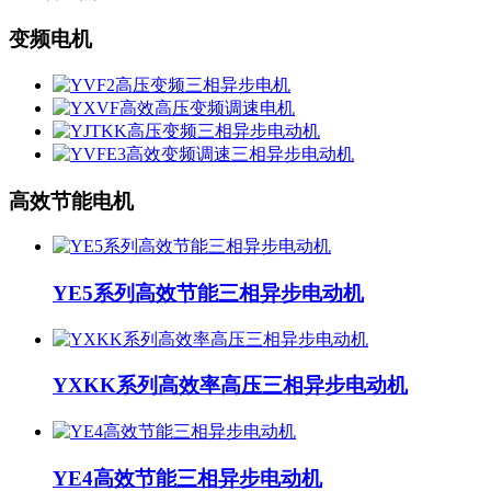
变频电机
高效节能电机
YE5系列高效节能三相异步电动机
YXKK系列高效率高压三相异步电动机
YE4高效节能三相异步电动机