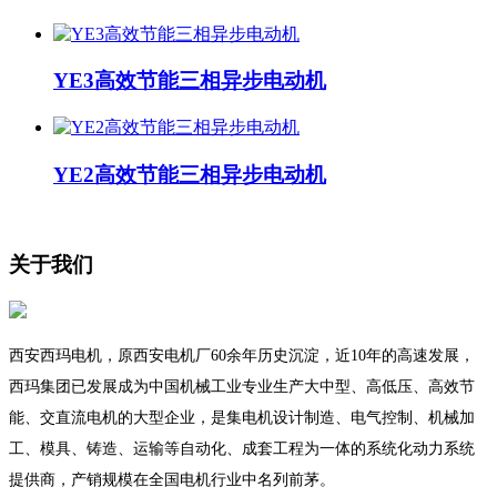
YE3高效节能三相异步电动机
YE2高效节能三相异步电动机
关于我们
西安西玛电机，原西安电机厂60余年历史沉淀，近10年的高速发展，
西玛集团已发展成为中国机械工业专业生产大中型、高低压、高效节
能、交直流电机的大型企业，是集电机设计制造、电气控制、机械加
工、模具、铸造、运输等自动化、成套工程为一体的系统化动力系统
提供商，产销规模在全国电机行业中名列前茅。