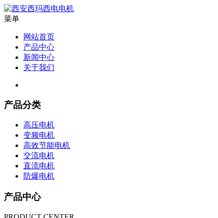
菜单
网站首页
产品中心
新闻中心
关于我们
产品分类
高压电机
变频电机
高效节能电机
交流电机
直流电机
防爆电机
产品中心
PRODUCT CENTER