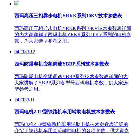
西玛高压三相异步电机YRKK系列10KV技术参数表
西玛高压三相异步电机YRKK系列10KV技术参数表详细
的为大家详解了西玛电机YRKK系列10KV系列的电机参
数，为大家选型参考之用。
04
2020-12
西玛防爆电机变频调速YBBP系列技术参数表
西玛防爆电机变频调速YBBP系列技术参数表详细的为
大家讲解了YBBP系列各型号西玛电机参数，供大家选
型参考之用。
24
2020-11
西玛电机ZTP型铁路机车用辅助电机技术参数表
西玛电机ZTP型铁路机车用辅助电机技术参数表详细的
介绍了铁路机车用直流辅助电机的各项参数，供大家参