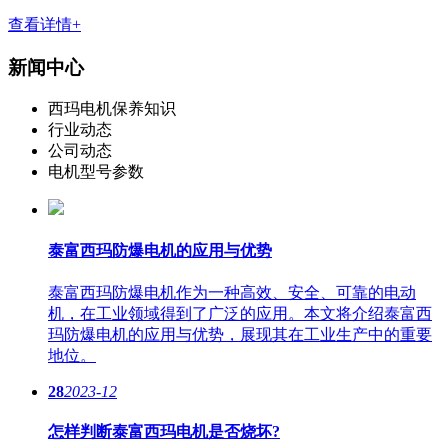
查看详情+
新闻中心
西玛电机保养知识
行业动态
公司动态
电机型号参数
泰富西玛防爆电机的应用与优势
泰富西玛防爆电机作为一种高效、安全、可靠的电动
机，在工业领域得到了广泛的应用。本文将介绍泰富西
玛防爆电机的应用与优势，展现其在工业生产中的重要
地位。
28
2023-12
怎样判断泰富西玛电机是否烧坏?