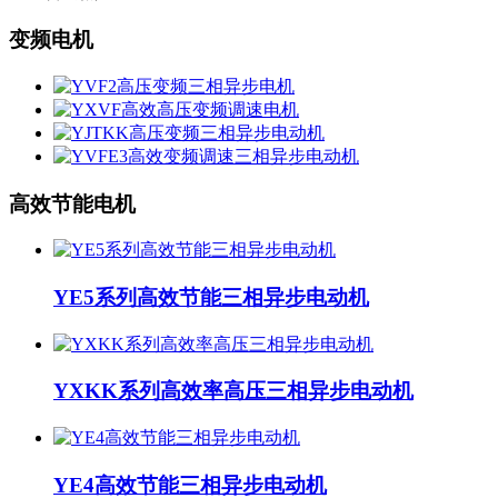
变频电机
高效节能电机
YE5系列高效节能三相异步电动机
YXKK系列高效率高压三相异步电动机
YE4高效节能三相异步电动机