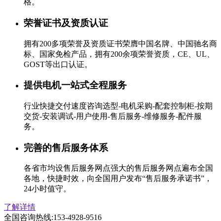
格。
荣誉证书及资质认证
拥有200多项荣誉及资质证书荣膺中国名牌、中国驰名商
标、国家免检产品，拥有200余项荣誉资质，CE、UL、
GOST等出口认证。
提供电机一站式全程服务
行业快捷交付速度咨询选型-电机采购-配套控制柜-按期
交货-安装调试-用户使用-售后服务-维修服务-配件服
务。
完善的售后服务体系
各省市均设售后服务网点强大的售后服务网点遍布全国
各地，快捷时效，向全国用户发布“售后服务承诺书”，
24小时值守。
了解详情
全国咨询热线:
153-4928-9516