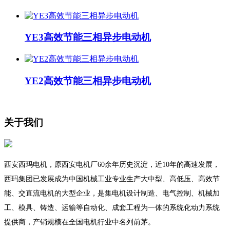
YE3高效节能三相异步电动机
YE2高效节能三相异步电动机
关于我们
西安西玛电机，原西安电机厂60余年历史沉淀，近10年的高速发展，
西玛集团已发展成为中国机械工业专业生产大中型、高低压、高效节
能、交直流电机的大型企业，是集电机设计制造、电气控制、机械加
工、模具、铸造、运输等自动化、成套工程为一体的系统化动力系统
提供商，产销规模在全国电机行业中名列前茅。