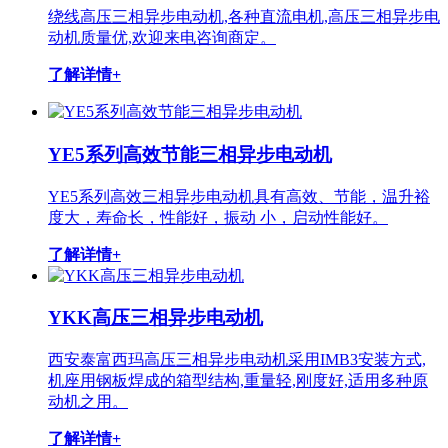
绕线高压三相异步电动机,各种直流电机,高压三相异步电
动机质量优,欢迎来电咨询商定。
了解详情+
YE5系列高效节能三相异步电动机
YE5系列高效三相异步电动机具有高效、节能，温升裕
度大，寿命长，性能好，振动 小，启动性能好。
了解详情+
YKK高压三相异步电动机
西安泰富西玛高压三相异步电动机采用IMB3安装方式,
机座用钢板焊成的箱型结构,重量轻,刚度好,适用多种原
动机之用。
了解详情+